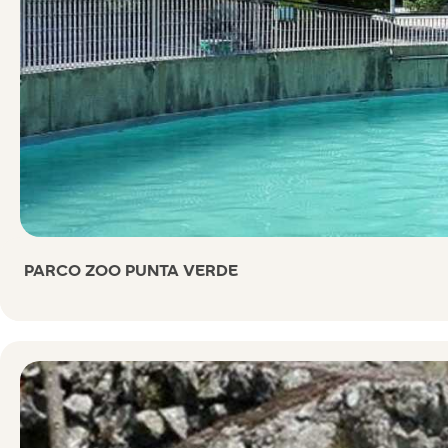
PARCO ZOO PUNTA VERDE