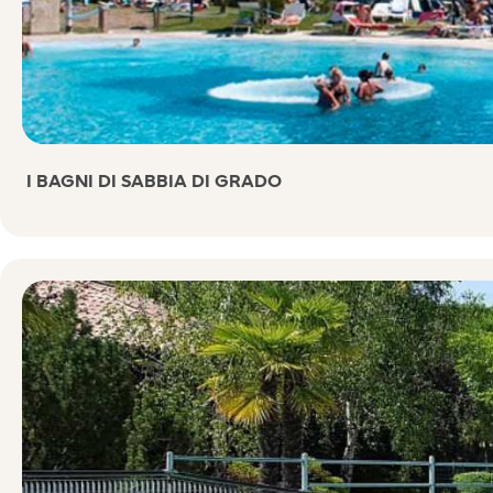
I BAGNI DI SABBIA DI GRADO