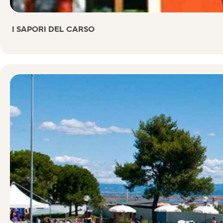
I SAPORI DEL CARSO