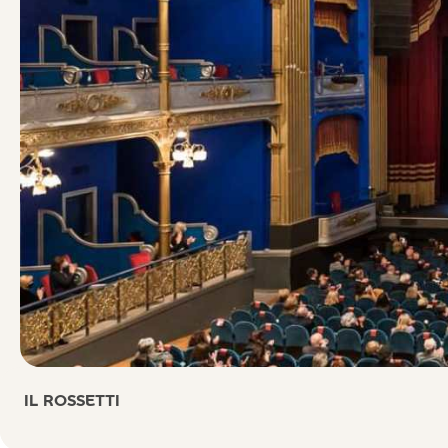
IL ROSSETTI