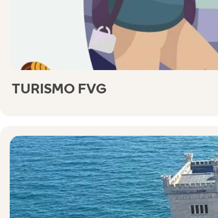
TURISMO FVG