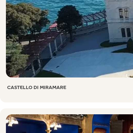
CASTELLO DI MIRAMARE