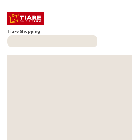
Tiare Shopping