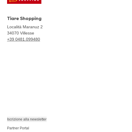
Tiare Shopping
Località Maranuz 2
34070
Villesse
+39 0481.099480
Iscrizione alla newsletter
Partner Portal