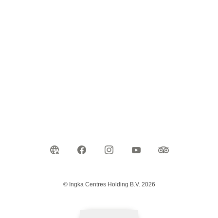
© Ingka Centres Holding B.V. 2026