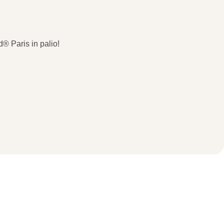
® Paris in palio!