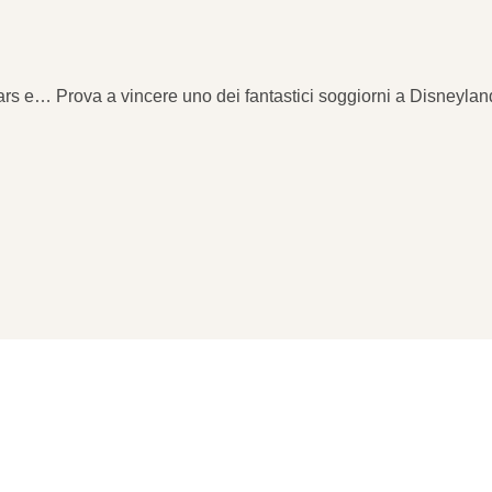
rs e… Prova a vincere uno dei fantastici soggiorni a Disneyland