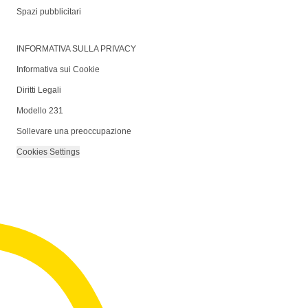
Spazi pubblicitari
INFORMATIVA SULLA PRIVACY
Informativa sui Cookie
Diritti Legali
Modello 231
Sollevare una preoccupazione
Cookies Settings