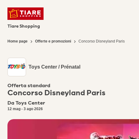
Tiare Shopping
Home page
Offerte e promozioni
Concorso Disneyland Paris
Toys Center / Prénatal
Offerta standard
Concorso Disneyland Paris
Da Toys Center
12 mag - 3 ago 2026