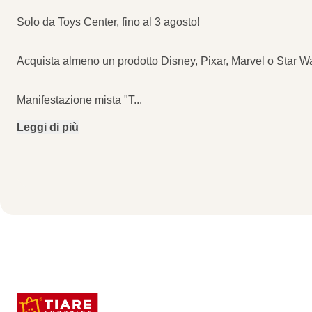
Solo da Toys Center, fino al 3 agosto!
Acquista almeno un prodotto Disney, Pixar, Marvel o Star Wa
Manifestazione mista "T
...
Leggi di più