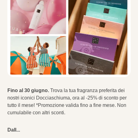
Fino al 30 giugno.
Trova la tua fragranza preferita dei
nostri iconici Docciaschiuma, ora al -25% di sconto per
tutto il mese! *Promozione valida fino a fine mese. Non
cumulabile con altri sconti.
Dall
...