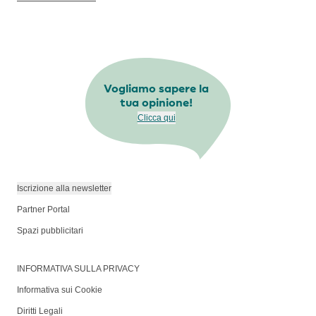
Vogliamo sapere la
tua opinione!
Clicca qui
Iscrizione alla newsletter
Partner Portal
Spazi pubblicitari
INFORMATIVA SULLA PRIVACY
Informativa sui Cookie
Diritti Legali