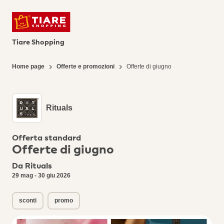
Tiare Shopping
Home page
Offerte e promozioni
Offerte di giugno
Rituals
Offerta standard
Offerte di giugno
Da Rituals
29 mag - 30 giu 2026
sconti
promo