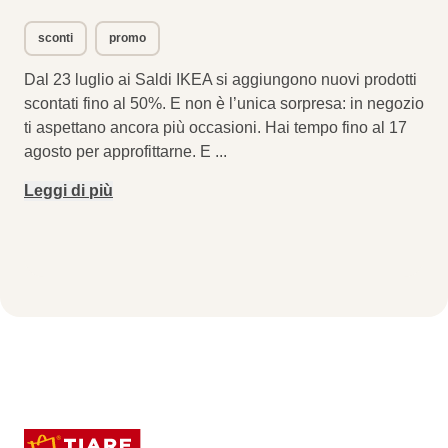
sconti
promo
Dal 23 luglio ai Saldi IKEA si aggiungono nuovi prodotti
scontati fino al 50%. E non è l’unica sorpresa: in negozio
ti aspettano ancora più occasioni. Hai tempo fino al 17
agosto per approfittarne. E
...
Leggi di più