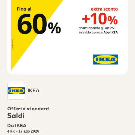
IKEA
Offerta standard
Saldi
Da IKEA
4 lug - 17 ago 2026