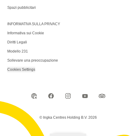
Spazi pubblicitari
INFORMATIVA SULLA PRIVACY
Informativa sui Cookie
Diritti Legali
Modello 231
Sollevare una preoccupazione
Cookies Settings
© Ingka Centres Holding B.V. 2026