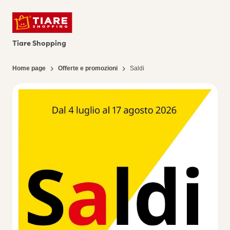
Tiare Shopping
Home page
Offerte e promozioni
Saldi