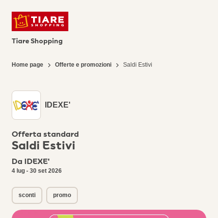
Tiare Shopping
Home page
Offerte e promozioni
Saldi Estivi
IDEXE'
Offerta standard
Saldi Estivi
Da IDEXE'
4 lug - 30 set 2026
sconti
promo