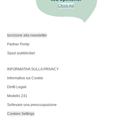
Clicca qui
Iscrizione alla newsletter
Partner Portal
Spazi pubblicitari
INFORMATIVA SULLA PRIVACY
Informativa sui Cookie
Diritti Legali
Modello 231
Sollevare una preoccupazione
Cookies Settings