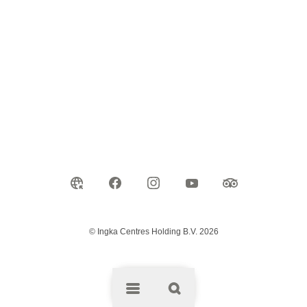
© Ingka Centres Holding B.V. 2026