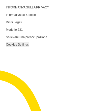
INFORMATIVA SULLA PRIVACY
Informativa sui Cookie
Diritti Legali
Modello 231
Sollevare una preoccupazione
Cookies Settings