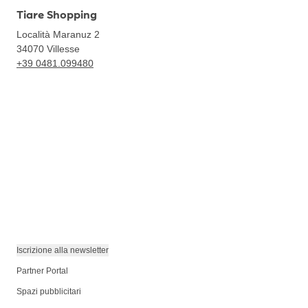
Tiare Shopping
Località Maranuz 2
34070
Villesse
+39 0481.099480
Iscrizione alla newsletter
Partner Portal
Spazi pubblicitari