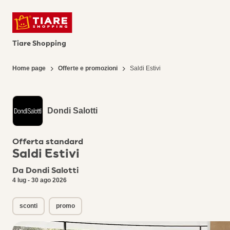
Tiare Shopping
Home page
Offerte e promozioni
Saldi Estivi
Dondi Salotti
Offerta standard
Saldi Estivi
Da Dondi Salotti
4 lug - 30 ago 2026
sconti
promo