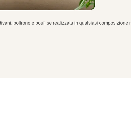
i divani, poltrone e pouf, se realizzata in qualsiasi composizio