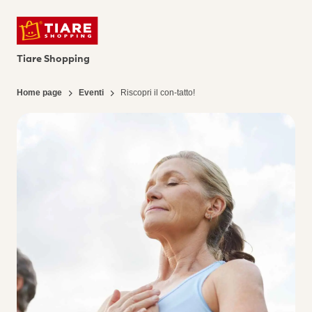
Tiare Shopping
Home page
Eventi
Riscopri il con-tatto!