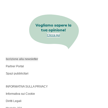
Vogliamo sapere la
tua opinione!
Clicca qui
Iscrizione alla newsletter
Partner Portal
Spazi pubblicitari
INFORMATIVA SULLA PRIVACY
Informativa sui Cookie
Diritti Legali