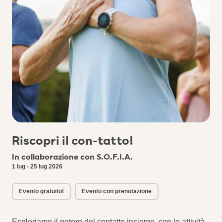
Riscopri il con-tatto!
In collaborazione con S.O.F.I.A.
1 lug - 25 lug 2026
Evento gratuito!
Evento con prenotazione
Esploriamo il potere del contatto insieme, con le attività