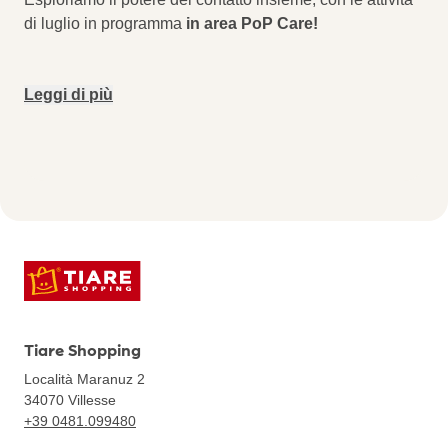
di luglio in programma
in area PoP Care!
Leggi di più
Tiare Shopping
Località Maranuz 2
34070
Villesse
+39 0481.099480