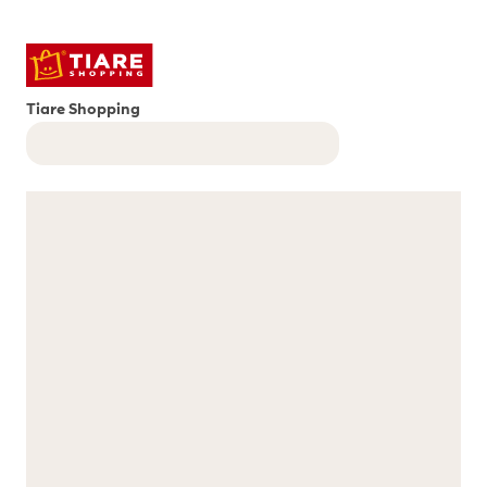
Tiare Shopping