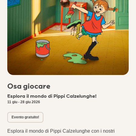
Osa giocare
Esplora il mondo di Pippi Calzelunghe!
11 giu - 28 giu 2026
Evento gratuito!
Esplora il mondo di Pippi Calzelunghe con i nostri