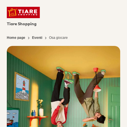
Tiare Shopping
Home page
Eventi
Osa giocare