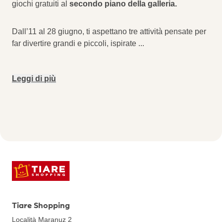
giochi gratuiti al
secondo piano della galleria.
Dall’11 al 28 giugno, ti aspettano tre attività pensate per
far divertire grandi e piccoli, ispirate
...
Leggi di più
Tiare Shopping
Località Maranuz 2