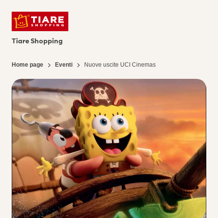
Tiare Shopping
Home page
Eventi
Nuove uscite UCI Cinemas