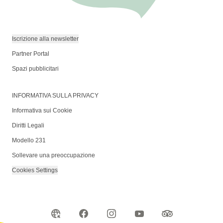
Iscrizione alla newsletter
Partner Portal
Spazi pubblicitari
INFORMATIVA SULLA PRIVACY
Informativa sui Cookie
Diritti Legali
Modello 231
Sollevare una preoccupazione
Cookies Settings