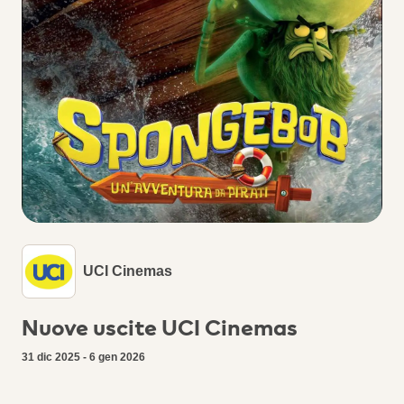
UCI Cinemas
Nuove uscite UCI Cinemas
31 dic 2025 - 6 gen 2026