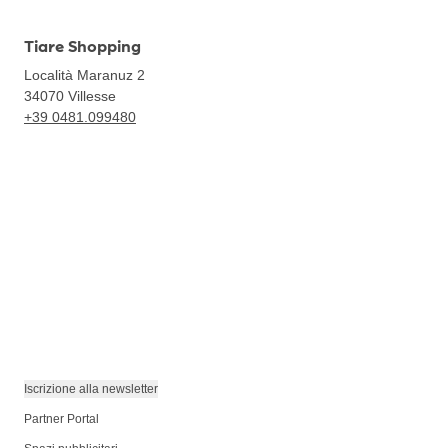
Tiare Shopping
Località Maranuz 2
34070
Villesse
+39 0481.099480
Iscrizione alla newsletter
Partner Portal