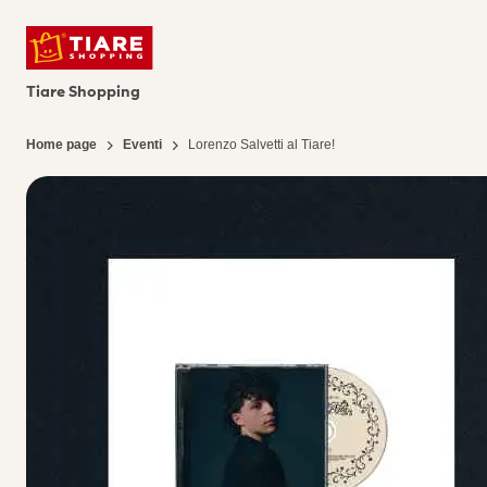
Tiare Shopping
Home page
Eventi
Lorenzo Salvetti al Tiare!