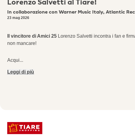
Lorenzo Salvetti al Tiare!
In collaborazione con Warner Music Italy, Atlantic Re
23 mag 2026
Il vincitore di Amici 25
Lorenzo Salvetti incontra i fan e fi
non mancare!
Acqui
...
Leggi di più