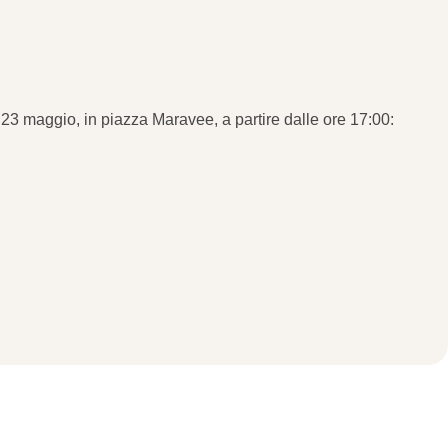
 23 maggio, in piazza Maravee, a partire dalle ore 17:00: