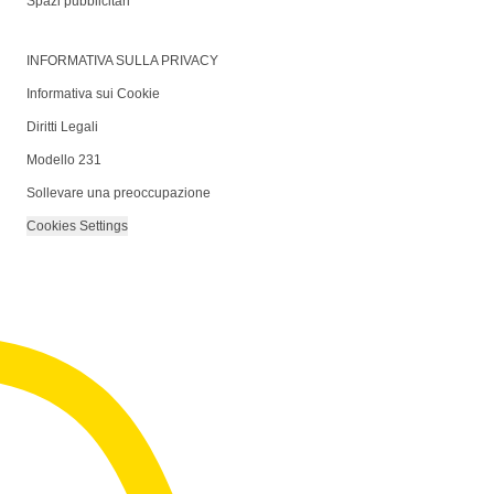
Spazi pubblicitari
INFORMATIVA SULLA PRIVACY
Informativa sui Cookie
Diritti Legali
Modello 231
Sollevare una preoccupazione
Cookies Settings