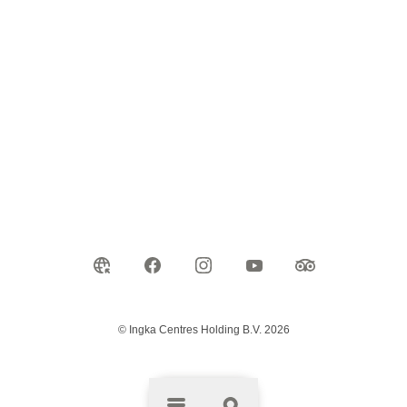
© Ingka Centres Holding B.V. 2026