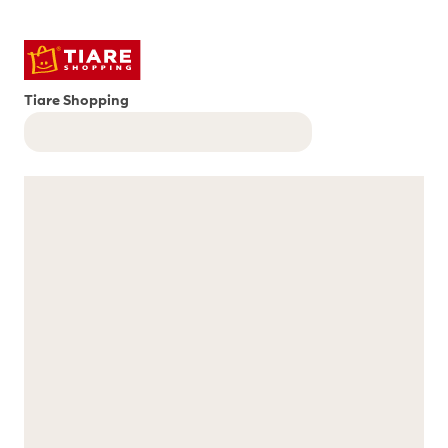
Tiare Shopping