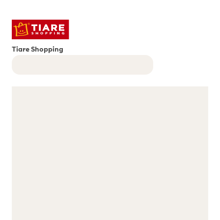
Tiare Shopping